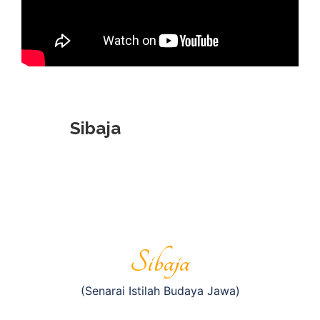
Sibaja