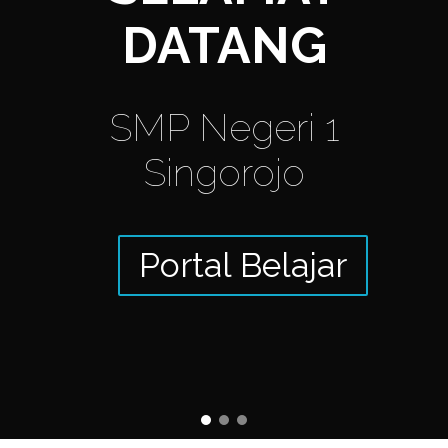
DATANG
SMP Negeri 1
Singorojo
Portal Belajar