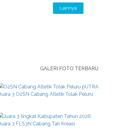
Lainnya
GALERI FOTO TERBARU
Juara 3 O2SN Cabang Atletik Tolak Peluru
Juara 3 FLS3N Cabang Tari Kreasi