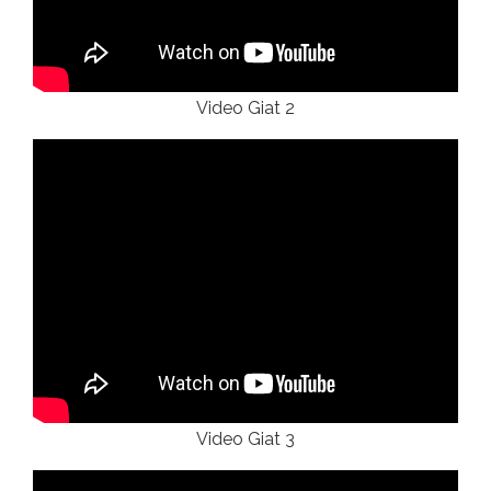
Video Giat 2
Video Giat 3