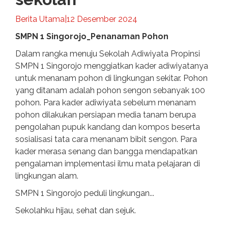
Berita Utama
|
12 Desember 2024
SMPN 1 Singorojo_Penanaman Pohon
Dalam rangka menuju Sekolah Adiwiyata Propinsi
SMPN 1 Singorojo menggiatkan kader adiwiyatanya
untuk menanam pohon di lingkungan sekitar. Pohon
yang ditanam adalah pohon sengon sebanyak 100
pohon. Para kader adiwiyata sebelum menanam
pohon dilakukan persiapan media tanam berupa
pengolahan pupuk kandang dan kompos beserta
sosialisasi tata cara menanam bibit sengon. Para
kader merasa senang dan bangga mendapatkan
pengalaman implementasi ilmu mata pelajaran di
lingkungan alam.
SMPN 1 Singorojo peduli lingkungan...
Sekolahku hijau, sehat dan sejuk.