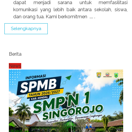
dapat menjadi sarana untuk memfasilitasi
komunikasi yang lebih baik antara sekolah, siswa,
dan orang tua. Kami berkomitmen .... .
Selengkapnya
Berita
News