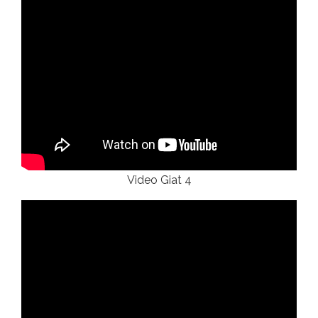
Video Giat 4