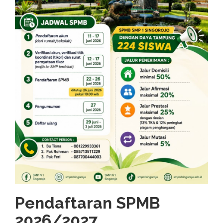
Pendaftaran SPMB
2026/2027