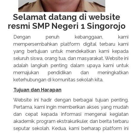
Selamat datang di website
resmi SMP Negeri 1 Singorojo
Dengan penuh kebanggaan, kami
mempersembahkan platform digital terbaru kami
yang bertujuan untuk mendekatkan kami kepada
seluruh siswa, orang tua, dan masyarakat. Website ini
adalah langkah penting dalam upaya kami untuk
memajukan pendidikan dan meningkatkan
keterhubungan di komunitas sekolah kita.
Tujuan dan Harapan
Website ini hadir dengan berbagai tujuan penting.
Pertama, kami ingin memberikan akses yang mudah
dan cepat kepada informasi mengenai kegiatan
akademik, program ekstrakurikuler, dan berita terbaru
seputar sekolah. Kedua, kami berharap platform ini