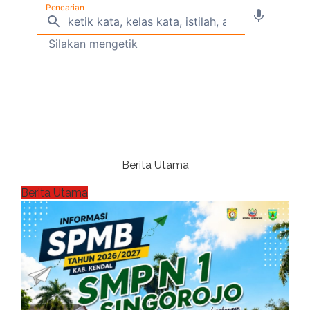
Berita Utama
Berita Utama