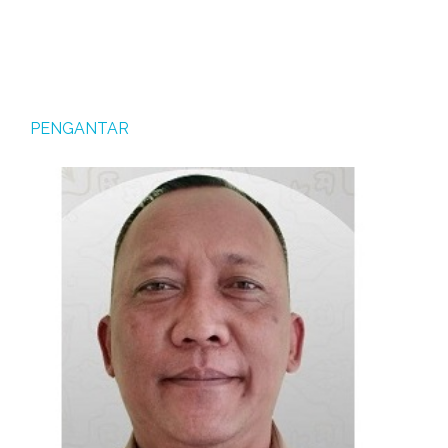
PENGANTAR