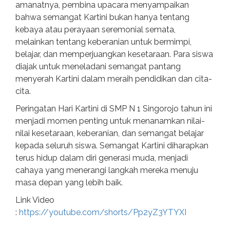
amanatnya, pembina upacara menyampaikan
bahwa semangat Kartini bukan hanya tentang
kebaya atau perayaan seremonial semata,
melainkan tentang keberanian untuk bermimpi,
belajar, dan memperjuangkan kesetaraan. Para siswa
diajak untuk meneladani semangat pantang
menyerah Kartini dalam meraih pendidikan dan cita-
cita.
Peringatan Hari Kartini di SMP N 1 Singorojo tahun ini
menjadi momen penting untuk menanamkan nilai-
nilai kesetaraan, keberanian, dan semangat belajar
kepada seluruh siswa. Semangat Kartini diharapkan
terus hidup dalam diri generasi muda, menjadi
cahaya yang menerangi langkah mereka menuju
masa depan yang lebih baik.
Link Video
:
https://youtube.com/shorts/Pp2yZ3YTYXI