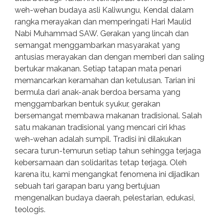
weh-wehan budaya asli Kaliwungu, Kendal dalam
rangka merayakan dan memperingati Hari Maulid
Nabi Muhammad SAW. Gerakan yang lincah dan
semangat menggambarkan masyarakat yang
antusias merayakan dan dengan memberi dan saling
bertukar makanan. Setiap tatapan mata penari
memancarkan keramahan dan ketulusan. Tarian ini
bermula dari anak-anak berdoa bersama yang
menggambarkan bentuk syukur, gerakan
bersemangat membawa makanan tradisional. Salah
satu makanan tradisional yang mencari ciri khas
weh-wehan adalah sumpil. Tradisi ini dilakukan
secara turun-temurun setiap tahun sehingga terjaga
kebersamaan dan solidaritas tetap terjaga. Oleh
karena itu, kami mengangkat fenomena ini dijadikan
sebuah tari garapan baru yang bertujuan
mengenalkan budaya daerah, pelestarian, edukasi,
teologis.