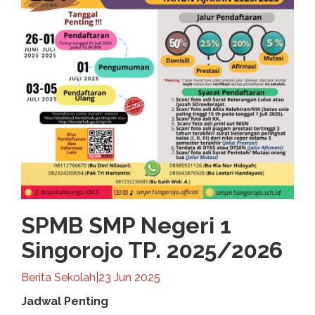
SPMB SMP Negeri 1
Singorojo TP. 2025/2026
Berita Sekolah
|
23 Jun 2025
Jadwal Penting