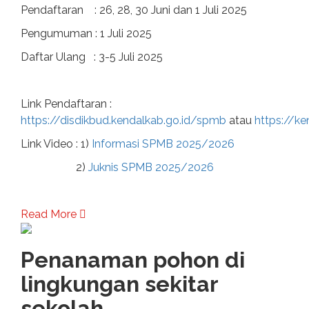
Pendaftaran : 26, 28, 30 Juni dan 1 Juli 2025
Pengumuman : 1 Juli 2025
Daftar Ulang : 3-5 Juli 2025
Link Pendaftaran :
https://disdikbud.kendalkab.go.id/spmb
atau
https://k
Link Video : 1)
Informasi SPMB 2025/2026
2)
Juknis SPMB 2025/2026
Read More
Penanaman pohon di
lingkungan sekitar
sekolah