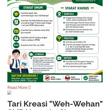
Read More
Tari Kreasi "Weh-Wehan"